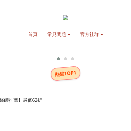
首頁
常見問題
官方社群
熱銷TOP1