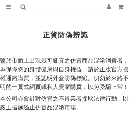
正貨防偽辨識
鑒於市面上出現幾可亂真之仿冒商品混淆消費者，
為保障您的身體健康與自身權益，請於正版官方授
權通路購買，並認明外盒防偽標籤。切勿於來路不
明的一頁式網頁或私人賣家購買，以免受騙上當！
本公司亦會針對仿冒之不肖業者採取法律行動，以
嚴正措施遏止仿冒品混淆市場。