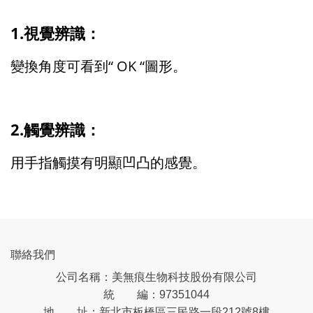
1.視覺辨識：
變換角度可看到“ OK “圖形。
2.觸覺辨識：
用手指觸摸有明顯凹凸的感覺。
聯絡我們
公司名稱：美無痕生物科技股份有限公司
統 編：97351044
地 址：新北市板橋區三民路一段212號8樓